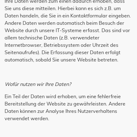
Ihre Daten werden zum einen dadurch erhoben, dass
Sie uns diese mitteilen. Hierbei kann es sich z.B. um
Daten handeln, die Sie in ein Kontaktformular eingeben.
Andere Daten werden automatisch beim Besuch der
Website durch unsere IT-Systeme erfasst. Das sind vor
allem technische Daten (z.B. verwendeter
Internetbrowser, Betriebssystem oder Uhrzeit des
Seitenaufrufes). Die Erfassung dieser Daten erfolgt
automatisch, sobald Sie unsere Website betreten.
Wofür nutzen wir Ihre Daten?
Ein Teil der Daten wird erhoben, um eine fehlerfreie
Bereitstellung der Website zu gewährleisten. Andere
Daten können zur Analyse Ihres Nutzerverhaltens
verwendet werden.