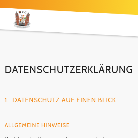
DATENSCHUTZERKLÄRUNG
1. DATENSCHUTZ AUF EINEN BLICK
ALLGEMEINE HINWEISE