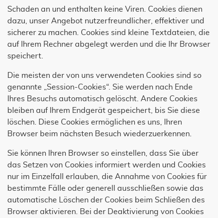
Schaden an und enthalten keine Viren. Cookies dienen
dazu, unser Angebot nutzerfreundlicher, effektiver und
sicherer zu machen. Cookies sind kleine Textdateien, die
auf Ihrem Rechner abgelegt werden und die Ihr Browser
speichert.
Die meisten der von uns verwendeten Cookies sind so
genannte „Session-Cookies“. Sie werden nach Ende
Ihres Besuchs automatisch gelöscht. Andere Cookies
bleiben auf Ihrem Endgerät gespeichert, bis Sie diese
löschen. Diese Cookies ermöglichen es uns, Ihren
Browser beim nächsten Besuch wiederzuerkennen.
Sie können Ihren Browser so einstellen, dass Sie über
das Setzen von Cookies informiert werden und Cookies
nur im Einzelfall erlauben, die Annahme von Cookies für
bestimmte Fälle oder generell ausschließen sowie das
automatische Löschen der Cookies beim Schließen des
Browser aktivieren. Bei der Deaktivierung von Cookies