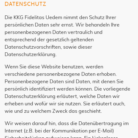
DATENSCHUTZ
Die KKG Fidelitas Uedem nimmt den Schutz Ihrer
persönlichen Daten sehr ernst. Wir behandeln Ihre
personenbezogenen Daten vertraulich und
entsprechend der gesetzlich geltenden
Datenschutzvorschriften, sowie dieser
Datenschutzerklärung.
Wenn Sie diese Website benutzen, werden
verschiedene personenbezogene Daten erhoben.
Personenbezogene Daten sind Daten, mit denen Sie
persönlich identifiziert werden können. Die vorliegende
Datenschutzerklärung erläutert, welche Daten wir
erheben und wofür wir sie nutzen. Sie erläutert auch,
wie und zu welchem Zweck das geschieht.
Wir weisen darauf hin, dass die Datenübertragung im
Internet (z.B. bei der Kommunikation per E-Mail)