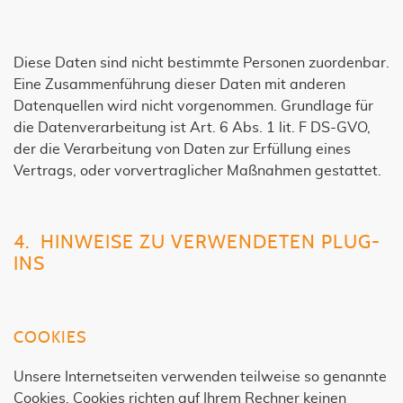
Diese Daten sind nicht bestimmte Personen zuordenbar.
Eine Zusammenführung dieser Daten mit anderen
Datenquellen wird nicht vorgenommen. Grundlage für
die Datenverarbeitung ist Art. 6 Abs. 1 lit. F DS-GVO,
der die Verarbeitung von Daten zur Erfüllung eines
Vertrags, oder vorvertraglicher Maßnahmen gestattet.
4. HINWEISE ZU VERWENDETEN PLUG-
INS
COOKIES
Unsere Internetseiten verwenden teilweise so genannte
Cookies. Cookies richten auf Ihrem Rechner keinen