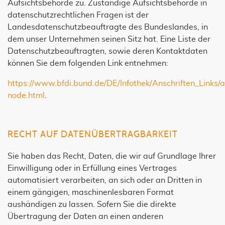
Aufsichtsbehörde zu. Zuständige Aufsichtsbehörde in
datenschutzrechtlichen Fragen ist der
Landesdatenschutzbeauftragte des Bundeslandes, in
dem unser Unternehmen seinen Sitz hat. Eine Liste der
Datenschutzbeauftragten, sowie deren Kontaktdaten
können Sie dem folgenden Link entnehmen:
https://www.bfdi.bund.de/DE/Infothek/Anschriften_Links/an
node.html
.
RECHT AUF DATENÜBERTRAGBARKEIT
Sie haben das Recht, Daten, die wir auf Grundlage Ihrer
Einwilligung oder in Erfüllung eines Vertrages
automatisiert verarbeiten, an sich oder an Dritten in
einem gängigen, maschinenlesbaren Format
aushändigen zu lassen. Sofern Sie die direkte
Übertragung der Daten an einen anderen