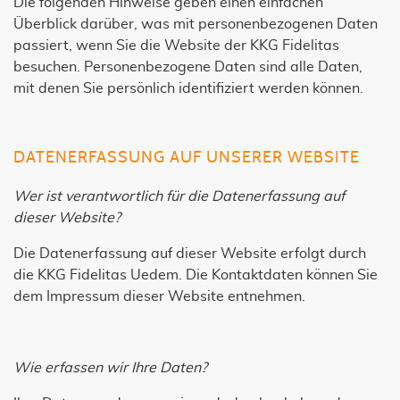
Die folgenden Hinweise geben einen einfachen
Überblick darüber, was mit personenbezogenen Daten
passiert, wenn Sie die Website der KKG Fidelitas
besuchen. Personenbezogene Daten sind alle Daten,
mit denen Sie persönlich identifiziert werden können.
DATENERFASSUNG AUF UNSERER WEBSITE
Wer ist verantwortlich für die Datenerfassung auf
dieser Website?
Die Datenerfassung auf dieser Website erfolgt durch
die KKG Fidelitas Uedem. Die Kontaktdaten können Sie
dem Impressum dieser Website entnehmen.
Wie erfassen wir Ihre Daten?