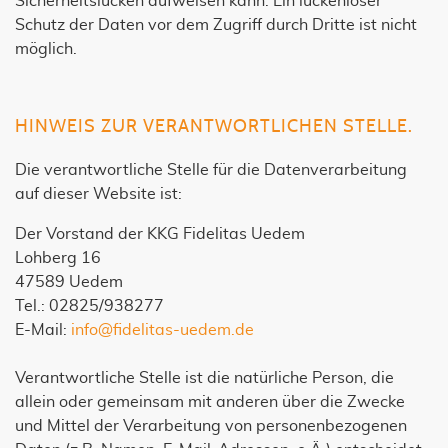
Sicherheitslücken aufweisen kann. Ein lückenloser
Schutz der Daten vor dem Zugriff durch Dritte ist nicht
möglich.
HINWEIS ZUR VERANTWORTLICHEN STELLE.
Die verantwortliche Stelle für die Datenverarbeitung
auf dieser Website ist:
Der Vorstand der KKG Fidelitas Uedem
Lohberg 16
47589 Uedem
Tel.: 02825/938277
E-Mail:
info@fidelitas-uedem.de
Verantwortliche Stelle ist die natürliche Person, die
allein oder gemeinsam mit anderen über die Zwecke
und Mittel der Verarbeitung von personenbezogenen