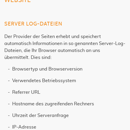
WEBSITE
SERVER LOG-DATEIEN
Der Provider der Seiten erhebt und speichert
automatisch Informationen in so genannten Server-Log-
Dateien, die Ihr Browser automatisch an uns
übermittelt. Dies sind:
- Browsertyp und Browserversion
- Verwendetes Betriebssystem
- Referrer URL
- Hostname des zugreifenden Rechners
- Uhrzeit der Serveranfrage
- IP-Adresse