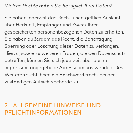
Welche Rechte haben Sie bezüglich Ihrer Daten?
Sie haben jederzeit das Recht, unentgeltlich Auskunft
über Herkunft, Empfänger und Zweck Ihrer
gespeicherten personenbezogenen Daten zu erhalten.
Sie haben außerdem das Recht, die Berichtigung,
Sperrung oder Löschung dieser Daten zu verlangen.
Hierzu, sowie zu weiteren Fragen, die den Datenschutz
betreffen, können Sie sich jederzeit über die im
Impressum angegebene Adresse an uns wenden. Des
Weiteren steht Ihnen ein Beschwerderecht bei der
zuständigen Aufsichtsbehörde zu.
2. ALLGEMEINE HINWEISE UND
PFLICHTINFORMATIONEN