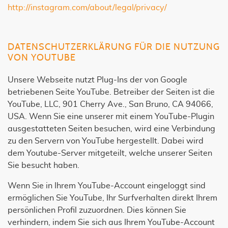
http://instagram.com/about/legal/privacy/
DATENSCHUTZERKLÄRUNG FÜR DIE NUTZUNG
VON YOUTUBE
Unsere Webseite nutzt Plug-Ins der von Google
betriebenen Seite YouTube. Betreiber der Seiten ist die
YouTube, LLC, 901 Cherry Ave., San Bruno, CA 94066,
USA. Wenn Sie eine unserer mit einem YouTube-Plugin
ausgestatteten Seiten besuchen, wird eine Verbindung
zu den Servern von YouTube hergestellt. Dabei wird
dem Youtube-Server mitgeteilt, welche unserer Seiten
Sie besucht haben.
Wenn Sie in Ihrem YouTube-Account eingeloggt sind
ermöglichen Sie YouTube, Ihr Surfverhalten direkt Ihrem
persönlichen Profil zuzuordnen. Dies können Sie
verhindern, indem Sie sich aus Ihrem YouTube-Account