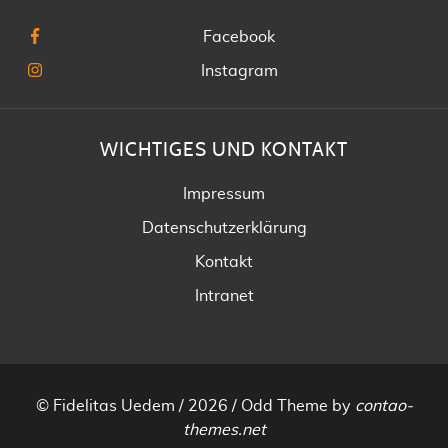
Facebook
Instagram
WICHTIGES UND KONTAKT
Impressum
Datenschutzerklärung
Kontakt
Intranet
© Fidelitas Uedem / 2026 /
Odd Theme
by
contao-
themes.net