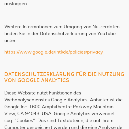
ausloggen.
Weitere Informationen zum Umgang von Nutzerdaten
finden Sie in der Datenschutzerklärung von YouTube
unter:
https://www.google.de/intl/de/policies/privacy
DATENSCHUTZERKLÄRUNG FÜR DIE NUTZUNG
VON GOOGLE ANALYTICS
Diese Website nutzt Funktionen des
Webanalysedienstes Google Analytics. Anbieter ist die
Google Inc. 1600 Amphitheatre Parkway Mountain
View, CA 94043, USA. Google Analytics verwendet
sog. "Cookies". Das sind Textdateien, die auf Ihrem
Computer gespeichert werden und die eine Analyse der