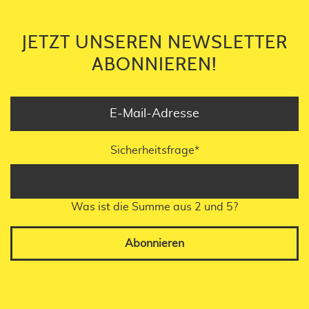
JETZT UNSEREN NEWSLETTER
ABONNIEREN!
Sicherheitsfrage
*
Was ist die Summe aus 2 und 5?
Abonnieren