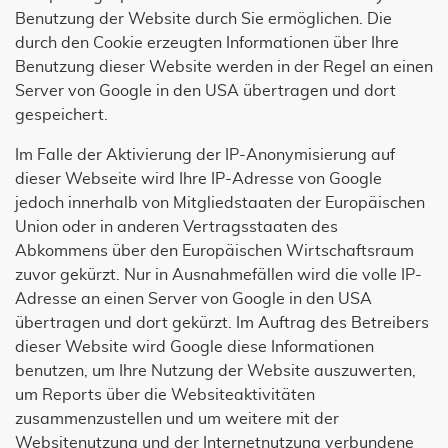
Benutzung der Website durch Sie ermöglichen. Die
durch den Cookie erzeugten Informationen über Ihre
Benutzung dieser Website werden in der Regel an einen
Server von Google in den USA übertragen und dort
gespeichert.
Im Falle der Aktivierung der IP-Anonymisierung auf
dieser Webseite wird Ihre IP-Adresse von Google
jedoch innerhalb von Mitgliedstaaten der Europäischen
Union oder in anderen Vertragsstaaten des
Abkommens über den Europäischen Wirtschaftsraum
zuvor gekürzt. Nur in Ausnahmefällen wird die volle IP-
Adresse an einen Server von Google in den USA
übertragen und dort gekürzt. Im Auftrag des Betreibers
dieser Website wird Google diese Informationen
benutzen, um Ihre Nutzung der Website auszuwerten,
um Reports über die Websiteaktivitäten
zusammenzustellen und um weitere mit der
Websitenutzung und der Internetnutzung verbundene