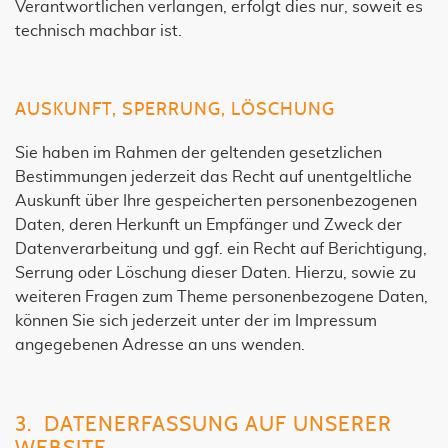
Verantwortlichen verlangen, erfolgt dies nur, soweit es
technisch machbar ist.
AUSKUNFT, SPERRUNG, LÖSCHUNG
Sie haben im Rahmen der geltenden gesetzlichen
Bestimmungen jederzeit das Recht auf unentgeltliche
Auskunft über Ihre gespeicherten personenbezogenen
Daten, deren Herkunft un Empfänger und Zweck der
Datenverarbeitung und ggf. ein Recht auf Berichtigung,
Serrung oder Löschung dieser Daten. Hierzu, sowie zu
weiteren Fragen zum Theme personenbezogene Daten,
können Sie sich jederzeit unter der im Impressum
angegebenen Adresse an uns wenden.
3. DATENERFASSUNG AUF UNSERER