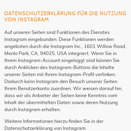
DATENSCHUTZERKLÄRUNG FÜR DIE NUTZUNG
VON INSTAGRAM
Auf unseren Seiten sind Funktionen des Dienstes
Instagram eingebunden. Diese Funktionen werden
angeboten durch die Instagram Inc., 1601 Willow Road,
Menlo Park, CA, 94025, USA integriert. Wenn Sie in
Ihrem Instagram-Account eingeloggt sind können Sie
durch Anklicken des Instagram-Buttons die Inhalte
unserer Seiten mit Ihrem Instagram-Profil verlinken.
Dadurch kann Instagram den Besuch unserer Seiten
Ihrem Benutzerkonto zuordnen. Wir weisen darauf hin,
dass wir als Anbieter der Seiten keine Kenntnis vom
Inhalt der übermittelten Daten sowie deren Nutzung
durch Instagram erhalten.
Weitere Informationen hierzu finden Sie in der
Datenschutzerklärung von Instagram: