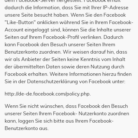
dem Facebook-Server hergestellt. Facebook erhält
dadurch die Information, dass Sie mit Ihrer IP-Adresse
unsere Seite besucht haben. Wenn Sie den Facebook
"Like-Button" anklicken während Sie in Ihrem Facebook-
Account eingeloggt sind, können Sie die Inhalte unserer
Seiten auf Ihrem Facebook-Profil verlinken. Dadurch
kann Facebook den Besuch unserer Seiten Ihrem
Benutzerkonto zuordnen. Wir weisen darauf hin, dass
wir als Anbieter der Seiten keine Kenntnis vom Inhalt
der übermittelten Daten sowie deren Nutzung durch
Facebook erhalten. Weitere Informationen hierzu finden
Sie in der Datenschutzerklärung von Facebook unter:
http://de-de.facebook.com/policy.php.
Wenn Sie nicht wünschen, dass Facebook den Besuch
unserer Seiten Ihrem Facebook- Nutzerkonto zuordnen
kann, loggen Sie sich bitte aus Ihrem Facebook-
Benutzerkonto aus.