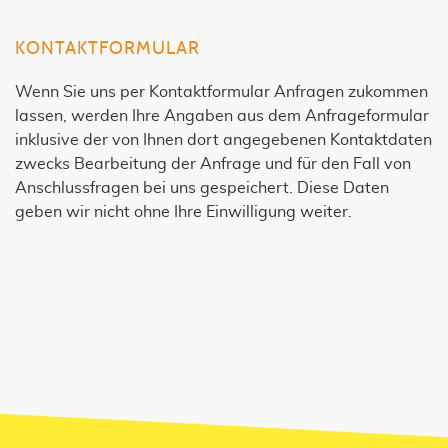
KONTAKTFORMULAR
Wenn Sie uns per Kontaktformular Anfragen zukommen
lassen, werden Ihre Angaben aus dem Anfrageformular
inklusive der von Ihnen dort angegebenen Kontaktdaten
zwecks Bearbeitung der Anfrage und für den Fall von
Anschlussfragen bei uns gespeichert. Diese Daten
geben wir nicht ohne Ihre Einwilligung weiter.
JETZT UNSEREN NEWSLETTER
ABONNIEREN!