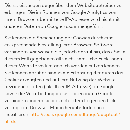
Dienstleistungen gegenüber dem Websitebetreiber zu
erbringen. Die im Rahmen von Google Analytics von
Ihrem Browser übermittelte IP-Adresse wird nicht mit
anderen Daten von Google zusammengeführt.
Sie können die Speicherung der Cookies durch eine
entsprechende Einstellung Ihrer Browser-Software
verhindern; wir weisen Sie jedoch darauf hin, dass Sie in
diesem Fall gegebenenfalls nicht sämtliche Funktionen
dieser Website vollumfänglich werden nutzen können.
Sie können darüber hinaus die Erfassung der durch das
Cookie erzeugten und auf Ihre Nutzung der Website
bezogenen Daten (inkl. Ihrer IP-Adresse) an Google
sowie die Verarbeitung dieser Daten durch Google
verhindern, indem sie das unter dem folgenden Link
verfügbare Browser-Plugin herunterladen und
installieren:
http://tools.google.com/dlpage/gaoptout?
hl=de