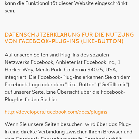
kann die Funktionalität dieser Website eingeschränkt
sein.
DATENSCHUTZERKLÄRUNG FÜR DIE NUTZUNG
VON FACEBOOK-PLUG-INS (LIKE-BUTTON)
Auf unseren Seiten sind Plug-Ins des sozialen
Netzwerks Facebook, Anbieter ist Facebook Inc., 1
Hacker Way, Menlo Park, California 94025, USA,
integriert. Die Facebook-Plug-Ins erkennen Sie an dem
Facebook-Logo oder dem "Like-Button" ("Gefällt mir")
auf unserer Seite. Eine Übersicht über die Facebook-
Plug-Ins finden Sie hier:
http://developers.facebook.com/docs/plugins
Wenn Sie unsere Seiten besuchen, wird über das Plug-
In eine direkte Verbindung zwischen Ihrem Browser und