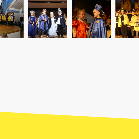
NNIEREN!