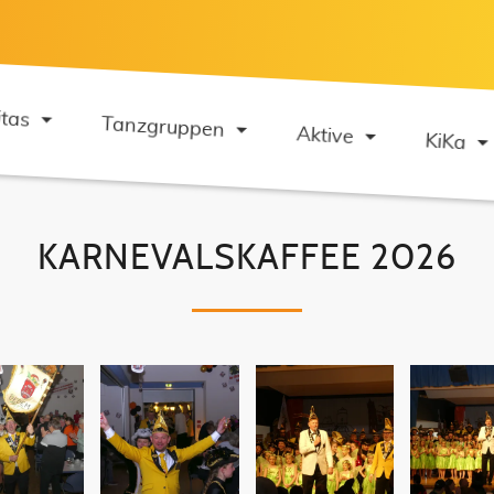
itas
Tanzgruppen
Aktive
KiKa
KARNEVALSKAFFEE 2026