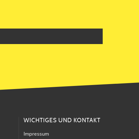
WICHTIGES UND KONTAKT
Impressum