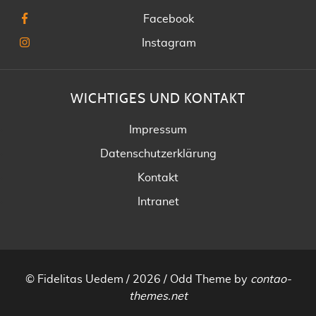
Facebook
Instagram
WICHTIGES UND KONTAKT
Impressum
Datenschutzerklärung
Kontakt
Intranet
© Fidelitas Uedem / 2026 /
Odd Theme
by
contao-
themes.net