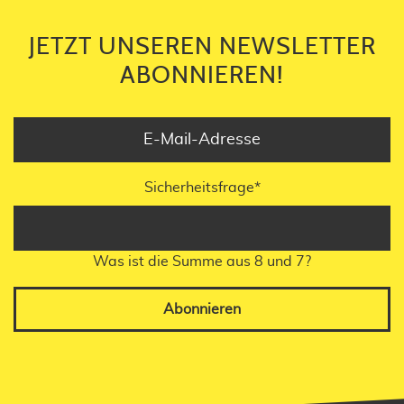
JETZT UNSEREN NEWSLETTER
ABONNIEREN!
Sicherheitsfrage
*
Was ist die Summe aus 8 und 7?
Abonnieren