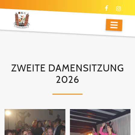
ZWEITE DAMENSITZUNG
2026