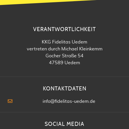
VERANTWORTLICHKEIT
KKG Fidelitas Uedem
vertreten durch Michael Kleinkemm
Gocher Straße 54
47589 Uedem
KONTAKTDATEN
info@fidelitas-uedem.de
SOCIAL MEDIA